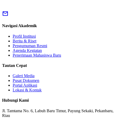
mail
Navigasi Akademik
Profil Institusi
Berita & Riset
Pengumuman Resmi
Agenda Kegiatan
Penerimaan Mahasiswa Baru
Tautan Cepat
Galeri Media
Pusat Dokumen
Portal Aplikasi
Lokasi & Kontak
Hubungi Kami
Jl. Tamtama No. 6, Labuh Baru Timur, Payung Sekaki, Pekanbaru,
Riau