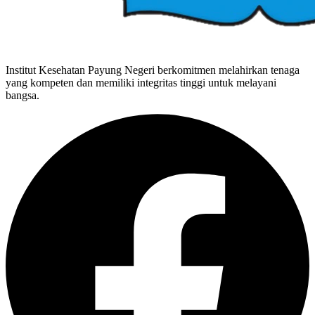
Institut Kesehatan Payung Negeri berkomitmen melahirkan tenaga
yang kompeten dan memiliki integritas tinggi untuk melayani
bangsa.