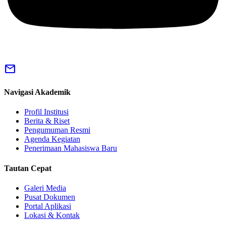
mail
Navigasi Akademik
Profil Institusi
Berita & Riset
Pengumuman Resmi
Agenda Kegiatan
Penerimaan Mahasiswa Baru
Tautan Cepat
Galeri Media
Pusat Dokumen
Portal Aplikasi
Lokasi & Kontak