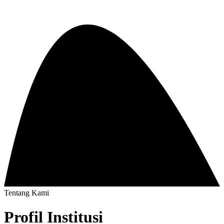
Tentang Kami
Profil
Institusi