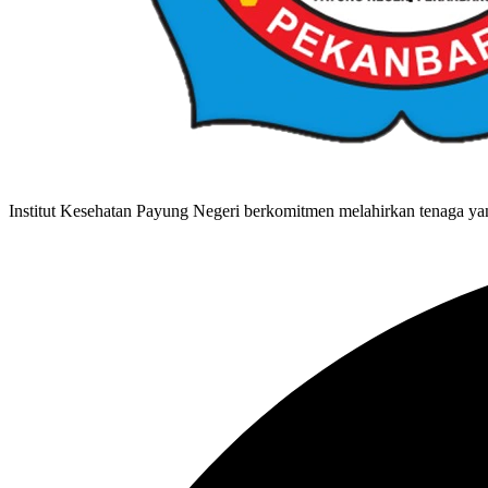
Institut Kesehatan Payung Negeri berkomitmen melahirkan tenaga yan