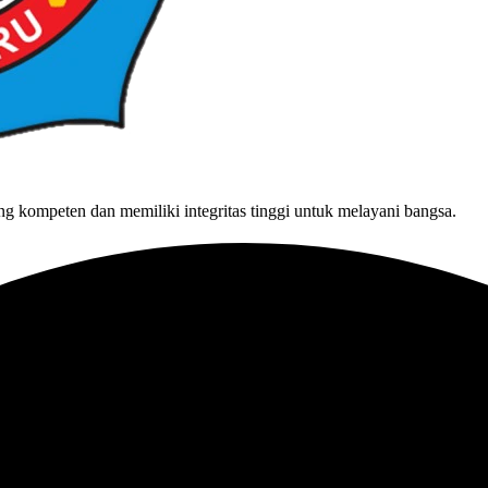
g kompeten dan memiliki integritas tinggi untuk melayani bangsa.