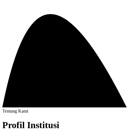
Tentang Kami
Profil
Institusi