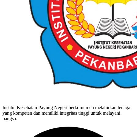
Institut Kesehatan Payung Negeri berkomitmen melahirkan tenaga
yang kompeten dan memiliki integritas tinggi untuk melayani
bangsa.