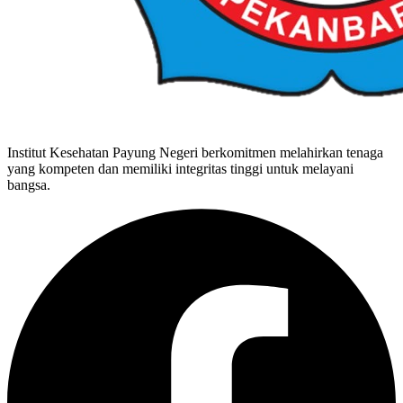
Institut Kesehatan Payung Negeri berkomitmen melahirkan tenaga
yang kompeten dan memiliki integritas tinggi untuk melayani
bangsa.