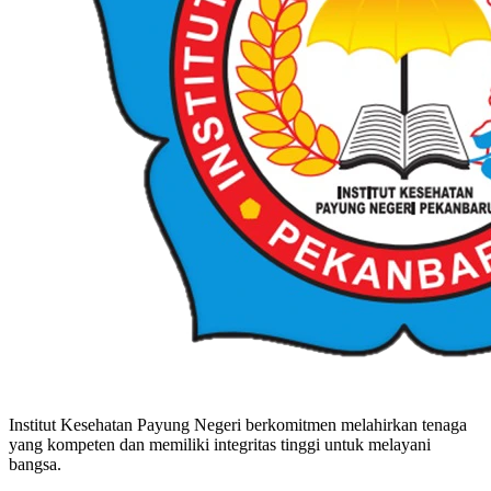
Institut Kesehatan Payung Negeri berkomitmen melahirkan tenaga
yang kompeten dan memiliki integritas tinggi untuk melayani
bangsa.