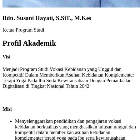
Bdn. Susani Hayati, S.SiT., M.Kes
Ketua Program Studi
Profil Akademik
Visi
Menjadi Program Studi Vokasi Kebidanan yang Unggul dan
Kompetitif Dalam Memberikan Asuhan Kebidanan Komplementer
Terapi Yoga Pada Ibu Serta Kewirausahaan Dengan Pemanfaatan
Digitalisasi di Tingkat Nasional Tahun 2042
Misi
Menyelenggarakan pendidikan dan pengajaran
vokasi
kebidanan
berkualitas yang menghasilkan lulusan
unggul dan
kompetitif dalam memberikan asuhan kebidanan
komplementer terapi yoga pada ibu serta kewirausahaan